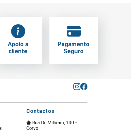
Apoio a
Pagamento
cliente
Seguro
Contactos
Rua Dr. Milheiro, 130 -
s
Corvo