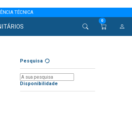
ÊNCIA TÉCNICA
0
NITÁRIOS
Pesquisa
Disponibilidade