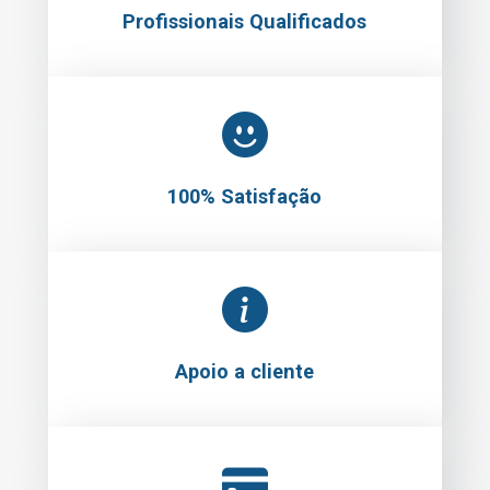
Profissionais Qualificados
100% Satisfação
Apoio a cliente