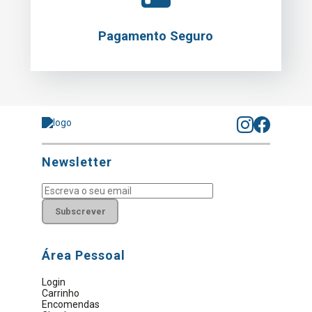
Pagamento Seguro
Newsletter
Subscrever
Área Pessoal
Login
Carrinho
Encomendas