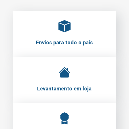
Envios para todo o país
Levantamento em loja