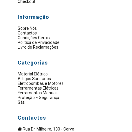
Checkout
Informação
Sobre Nós
Contactos
Condições Gerais
Política de Privacidade
Livro de Reclamações
Categorias
Material Elétrico
Artigos Sanitários
Eletrobombas e Motores
Ferramentas Elétricas
Ferramentas Manuais
Proteção E Segurança
Gás
Contactos
Rua Dr. Milheiro, 130 - Corvo