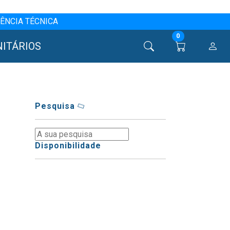
ÊNCIA TÉCNICA
0
NITÁRIOS
Pesquisa
Disponibilidade