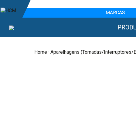
MARCAS
PROD
Home
·
Aparelhagens (Tomadas/interruptores/e