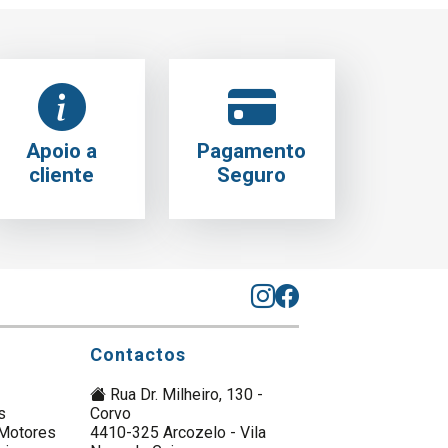
Apoio a
Pagamento
cliente
Seguro
Contactos
Rua Dr. Milheiro, 130 -
s
Corvo
Motores
4410-325 Arcozelo - Vila