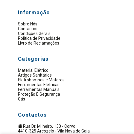
Informação
Sobre Nós
Contactos
Condições Gerais
Política de Privacidade
Livro de Reclamações
Categorias
Material Elétrico
Artigos Sanitários
Eletrobombas e Motores
Ferramentas Elétricas
Ferramentas Manuais
Proteção E Segurança
Gás
Contactos
Rua Dr. Milheiro, 130 - Corvo
4410-325 Arcozelo - Vila Nova de Gaia