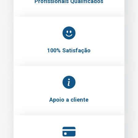
Profissionais Qualificados
100% Satisfação
Apoio a cliente