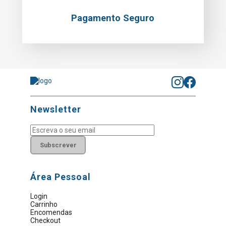
Pagamento Seguro
Newsletter
Subscrever
Área Pessoal
Login
Carrinho
Encomendas
Checkout