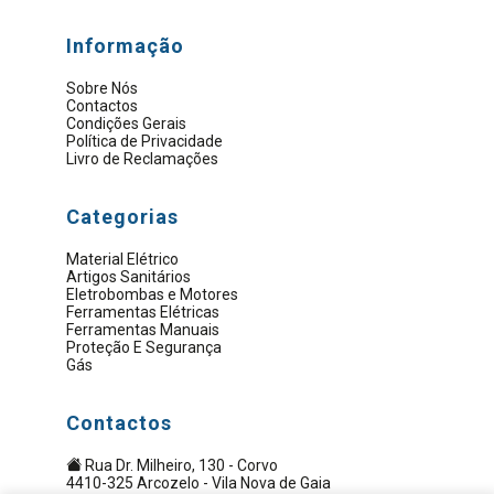
Informação
Sobre Nós
Contactos
Condições Gerais
Política de Privacidade
Livro de Reclamações
Categorias
Material Elétrico
Artigos Sanitários
Eletrobombas e Motores
Ferramentas Elétricas
Ferramentas Manuais
Proteção E Segurança
Gás
Contactos
Rua Dr. Milheiro, 130 - Corvo
4410-325 Arcozelo - Vila Nova de Gaia