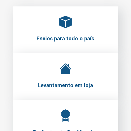
Envios para todo o país
Levantamento em loja