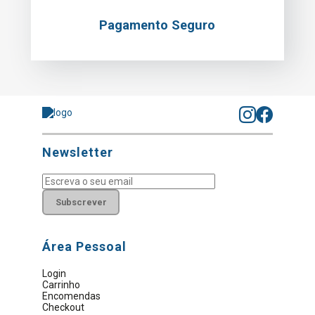
Pagamento Seguro
Newsletter
Subscrever
Área Pessoal
Login
Carrinho
Encomendas
Checkout