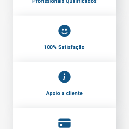
Profissionais Qualificados
100% Satisfação
Apoio a cliente