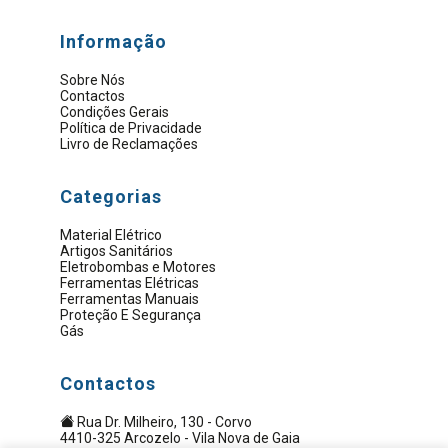
Informação
Sobre Nós
Contactos
Condições Gerais
Política de Privacidade
Livro de Reclamações
Categorias
Material Elétrico
Artigos Sanitários
Eletrobombas e Motores
Ferramentas Elétricas
Ferramentas Manuais
Proteção E Segurança
Gás
Contactos
Rua Dr. Milheiro, 130 - Corvo
4410-325 Arcozelo - Vila Nova de Gaia