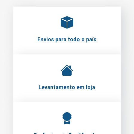
Envios para todo o país
Levantamento em loja