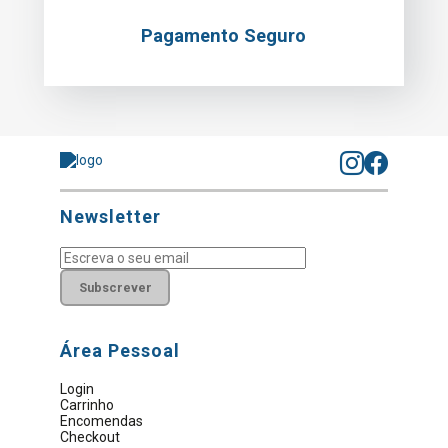
Pagamento Seguro
Newsletter
Subscrever
Área Pessoal
Login
Carrinho
Encomendas
Checkout