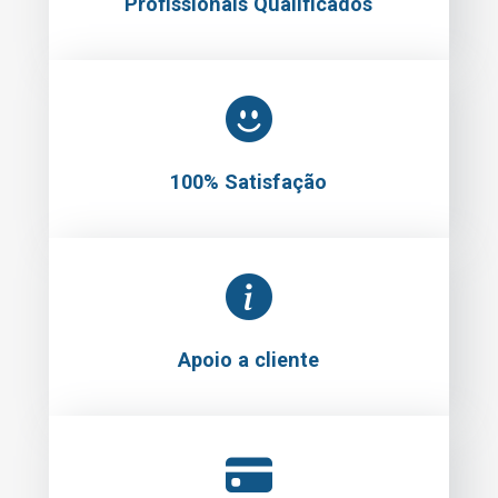
Profissionais Qualificados
100% Satisfação
Apoio a cliente