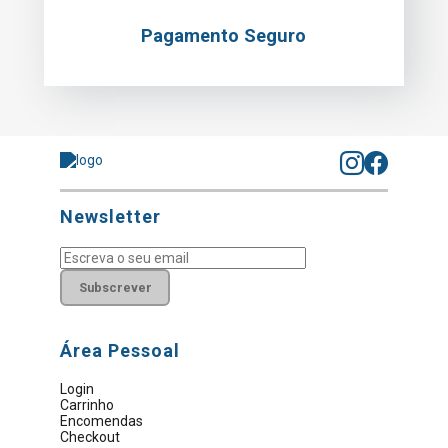
Pagamento Seguro
Newsletter
Subscrever
Área Pessoal
Login
Carrinho
Encomendas
Checkout