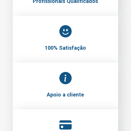
Profissionais Qualificados
100% Satisfação
Apoio a cliente