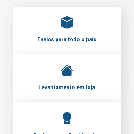
Envios para todo o país
Levantamento em loja