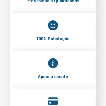
Profissionais Qualificados
100% Satisfação
Apoio a cliente