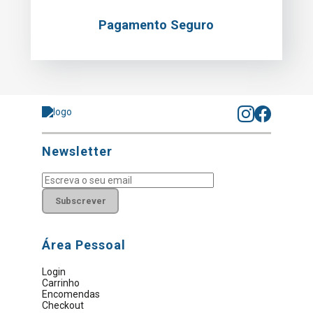
Pagamento Seguro
Newsletter
Subscrever
Área Pessoal
Login
Carrinho
Encomendas
Checkout