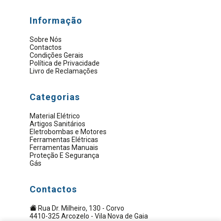
Informação
Sobre Nós
Contactos
Condições Gerais
Política de Privacidade
Livro de Reclamações
Categorias
Material Elétrico
Artigos Sanitários
Eletrobombas e Motores
Ferramentas Elétricas
Ferramentas Manuais
Proteção E Segurança
Gás
Contactos
Rua Dr. Milheiro, 130 - Corvo
4410-325 Arcozelo - Vila Nova de Gaia