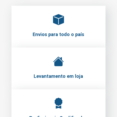
Envios para todo o país
Levantamento em loja