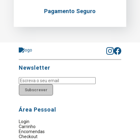
Pagamento Seguro
Newsletter
Subscrever
Área Pessoal
Login
Carrinho
Encomendas
Checkout