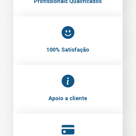
Profissionais Qualificados
100% Satisfação
Apoio a cliente