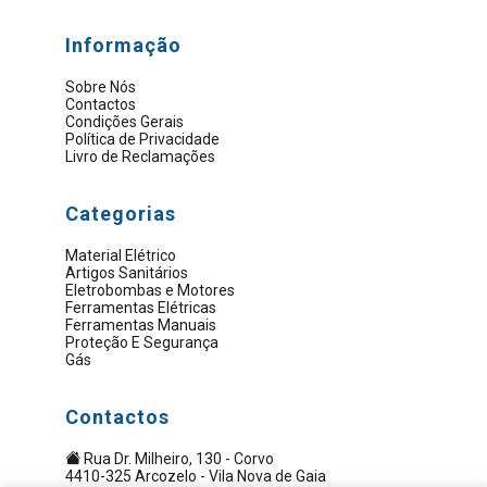
Informação
Sobre Nós
Contactos
Condições Gerais
Política de Privacidade
Livro de Reclamações
Categorias
Material Elétrico
Artigos Sanitários
Eletrobombas e Motores
Ferramentas Elétricas
Ferramentas Manuais
Proteção E Segurança
Gás
Contactos
Rua Dr. Milheiro, 130 - Corvo
4410-325 Arcozelo - Vila Nova de Gaia