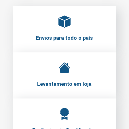
Envios para todo o país
Levantamento em loja