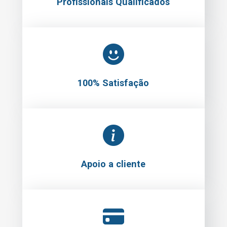
Profissionais Qualificados
100% Satisfação
Apoio a cliente