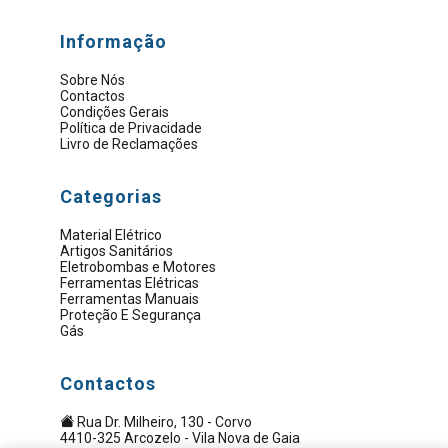
Informação
Sobre Nós
Contactos
Condições Gerais
Política de Privacidade
Livro de Reclamações
Categorias
Material Elétrico
Artigos Sanitários
Eletrobombas e Motores
Ferramentas Elétricas
Ferramentas Manuais
Proteção E Segurança
Gás
Contactos
Rua Dr. Milheiro, 130 - Corvo
4410-325 Arcozelo - Vila Nova de Gaia