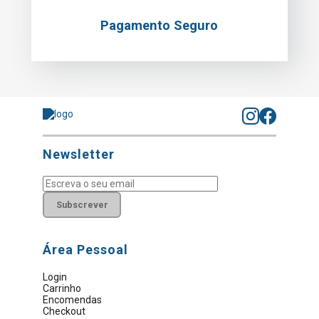
Pagamento Seguro
Newsletter
Subscrever
Área Pessoal
Login
Carrinho
Encomendas
Checkout