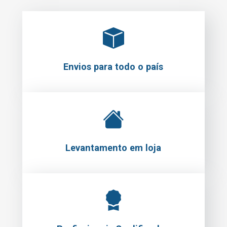
Envios para todo o país
Levantamento em loja