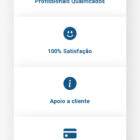
Profissionais Qualificados
100% Satisfação
Apoio a cliente