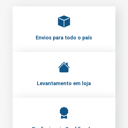
Envios para todo o país
Levantamento em loja