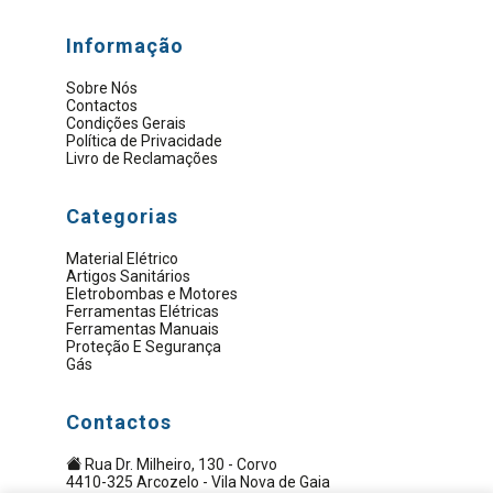
Informação
Sobre Nós
Contactos
Condições Gerais
Política de Privacidade
Livro de Reclamações
Categorias
Material Elétrico
Artigos Sanitários
Eletrobombas e Motores
Ferramentas Elétricas
Ferramentas Manuais
Proteção E Segurança
Gás
Contactos
Rua Dr. Milheiro, 130 - Corvo
4410-325 Arcozelo - Vila Nova de Gaia