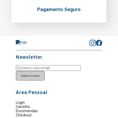
Pagamento Seguro
Newsletter
Subscrever
Área Pessoal
Login
Carrinho
Encomendas
Checkout