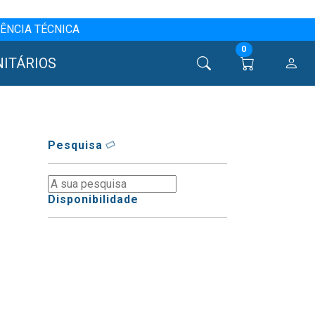
ÊNCIA TÉCNICA
0
NITÁRIOS
Pesquisa
Disponibilidade