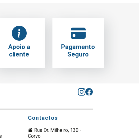
Apoio a
Pagamento
cliente
Seguro
Contactos
Rua Dr. Milheiro, 130 -
s
Corvo