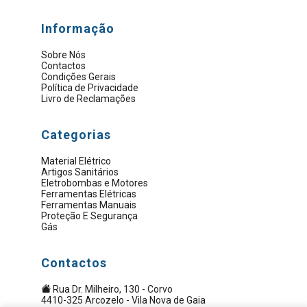
Informação
Sobre Nós
Contactos
Condições Gerais
Política de Privacidade
Livro de Reclamações
Categorias
Material Elétrico
Artigos Sanitários
Eletrobombas e Motores
Ferramentas Elétricas
Ferramentas Manuais
Proteção E Segurança
Gás
Contactos
Rua Dr. Milheiro, 130 - Corvo
4410-325 Arcozelo - Vila Nova de Gaia