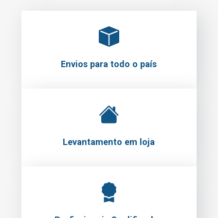
Envios para todo o país
Levantamento em loja