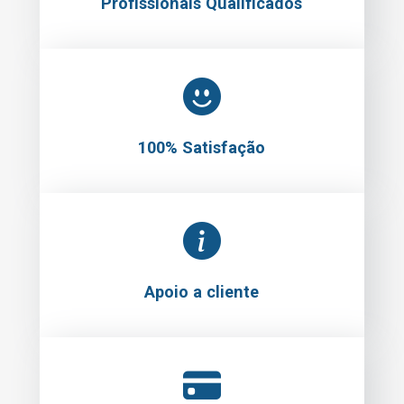
Profissionais Qualificados
100% Satisfação
Apoio a cliente