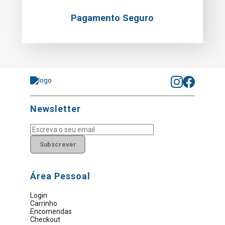
Pagamento Seguro
Newsletter
Subscrever
Área Pessoal
Login
Carrinho
Encomendas
Checkout