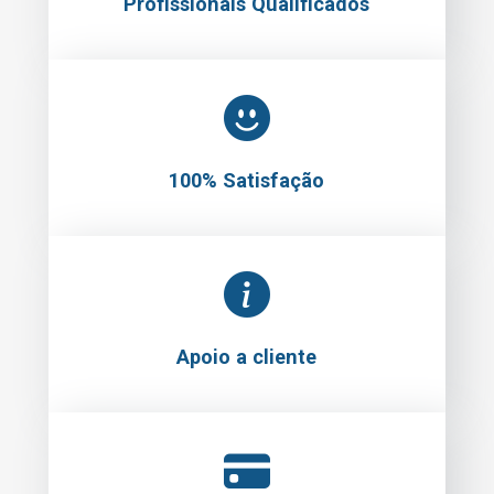
Profissionais Qualificados
100% Satisfação
Apoio a cliente