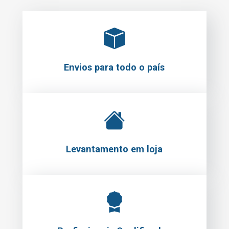
Envios para todo o país
Levantamento em loja