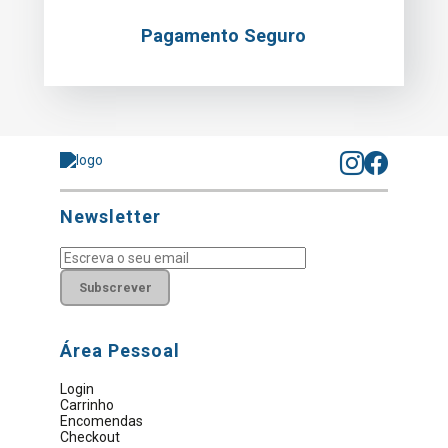
Pagamento Seguro
Newsletter
Subscrever
Área Pessoal
Login
Carrinho
Encomendas
Checkout