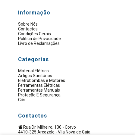
Informação
Sobre Nós
Contactos
Condições Gerais
Política de Privacidade
Livro de Reclamações
Categorias
Material Elétrico
Artigos Sanitários
Eletrobombas e Motores
Ferramentas Elétricas
Ferramentas Manuais
Proteção E Segurança
Gás
Contactos
Rua Dr. Milheiro, 130 - Corvo
4410-325 Arcozelo - Vila Nova de Gaia