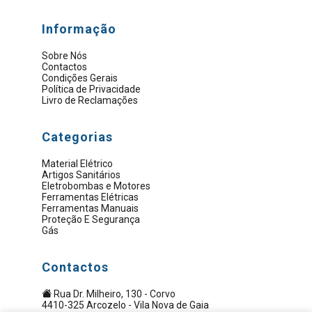
Informação
Sobre Nós
Contactos
Condições Gerais
Política de Privacidade
Livro de Reclamações
Categorias
Material Elétrico
Artigos Sanitários
Eletrobombas e Motores
Ferramentas Elétricas
Ferramentas Manuais
Proteção E Segurança
Gás
Contactos
Rua Dr. Milheiro, 130 - Corvo
4410-325 Arcozelo - Vila Nova de Gaia