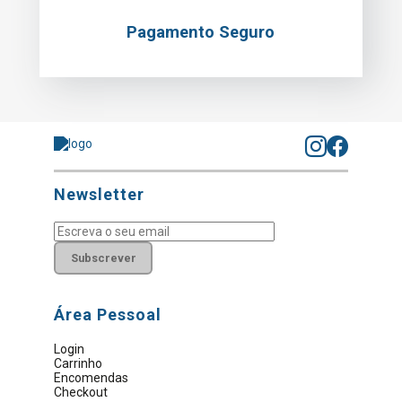
Pagamento Seguro
Newsletter
Subscrever
Área Pessoal
Login
Carrinho
Encomendas
Checkout