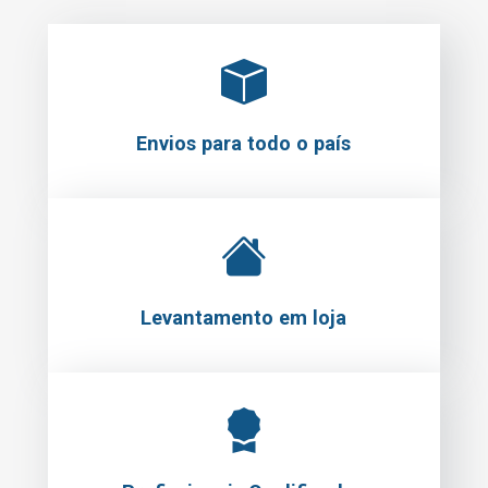
Envios para todo o país
Levantamento em loja