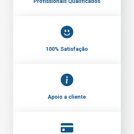
Profissionais Qualificados
100% Satisfação
Apoio a cliente