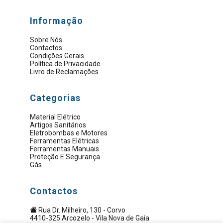
Informação
Sobre Nós
Contactos
Condições Gerais
Política de Privacidade
Livro de Reclamações
Categorias
Material Elétrico
Artigos Sanitários
Eletrobombas e Motores
Ferramentas Elétricas
Ferramentas Manuais
Proteção E Segurança
Gás
Contactos
Rua Dr. Milheiro, 130 - Corvo
4410-325 Arcozelo - Vila Nova de Gaia