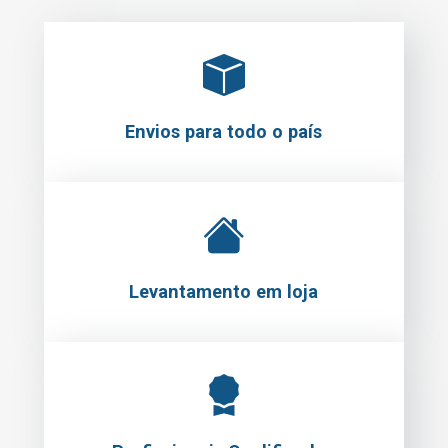
Envios para todo o país
Levantamento em loja