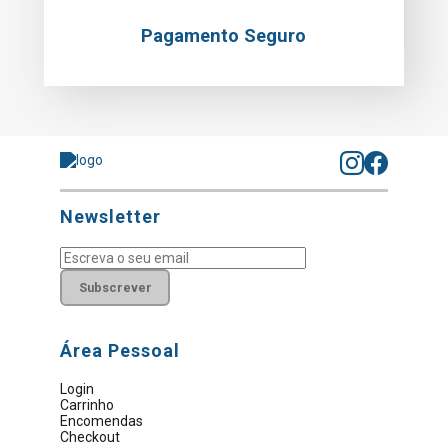
Pagamento Seguro
Newsletter
Subscrever
Área Pessoal
Login
Carrinho
Encomendas
Checkout