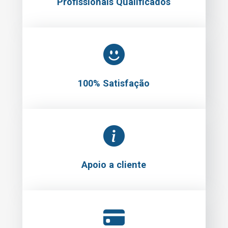
Profissionais Qualificados
100% Satisfação
Apoio a cliente