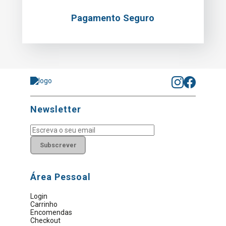
Pagamento Seguro
Newsletter
Subscrever
Área Pessoal
Login
Carrinho
Encomendas
Checkout