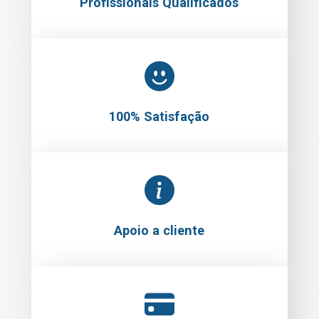
Profissionais Qualificados
100% Satisfação
Apoio a cliente