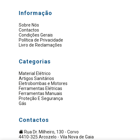
Informação
Sobre Nós
Contactos
Condições Gerais
Política de Privacidade
Livro de Reclamações
Categorias
Material Elétrico
Artigos Sanitários
Eletrobombas e Motores
Ferramentas Elétricas
Ferramentas Manuais
Proteção E Segurança
Gás
Contactos
Rua Dr. Milheiro, 130 - Corvo
4410-325 Arcozelo - Vila Nova de Gaia