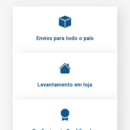
Envios para todo o país
Levantamento em loja