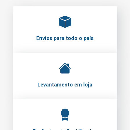
Envios para todo o país
Levantamento em loja