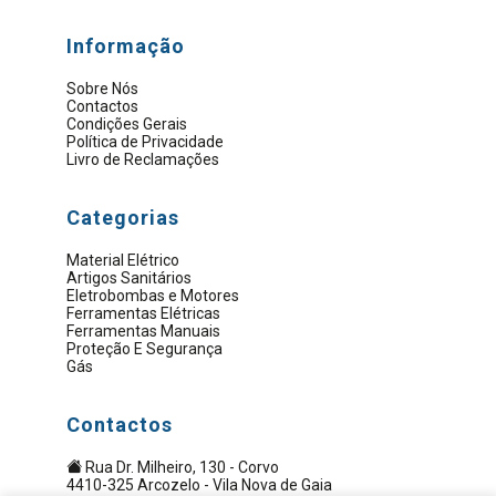
Informação
Sobre Nós
Contactos
Condições Gerais
Política de Privacidade
Livro de Reclamações
Categorias
Material Elétrico
Artigos Sanitários
Eletrobombas e Motores
Ferramentas Elétricas
Ferramentas Manuais
Proteção E Segurança
Gás
Contactos
Rua Dr. Milheiro, 130 - Corvo
4410-325 Arcozelo - Vila Nova de Gaia