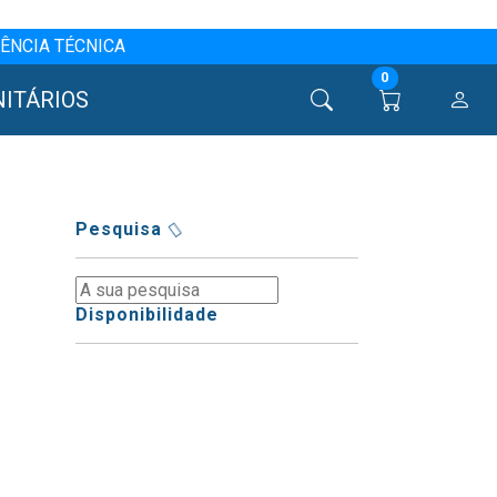
ÊNCIA TÉCNICA
0
NITÁRIOS
Pesquisa
Disponibilidade