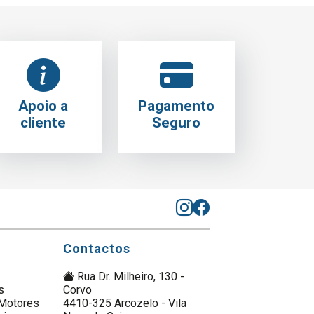
Apoio a
Pagamento
cliente
Seguro
Contactos
Rua Dr. Milheiro, 130 -
s
Corvo
Motores
4410-325 Arcozelo - Vila