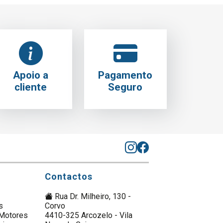
Apoio a
Pagamento
cliente
Seguro
Contactos
Rua Dr. Milheiro, 130 -
s
Corvo
Motores
4410-325 Arcozelo - Vila