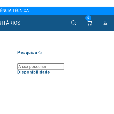
ÊNCIA TÉCNICA
0
NITÁRIOS
Pesquisa
Disponibilidade