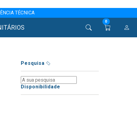
ÊNCIA TÉCNICA
0
NITÁRIOS
Pesquisa
Disponibilidade