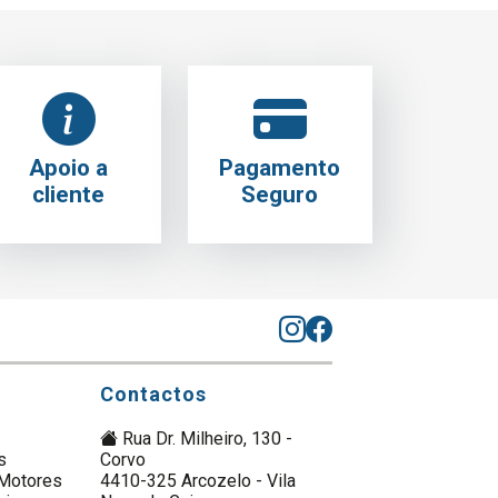
Apoio a
Pagamento
cliente
Seguro
Contactos
Rua Dr. Milheiro, 130 -
s
Corvo
Motores
4410-325 Arcozelo - Vila