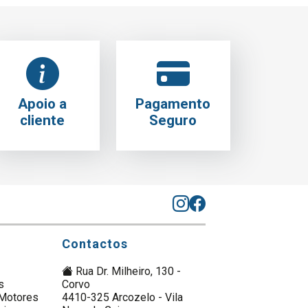
Apoio a
Pagamento
cliente
Seguro
Contactos
Rua Dr. Milheiro, 130 -
s
Corvo
Motores
4410-325 Arcozelo - Vila