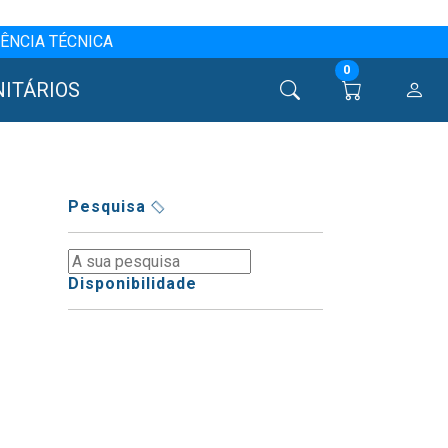
ÊNCIA TÉCNICA
0
NITÁRIOS
Pesquisa
Disponibilidade