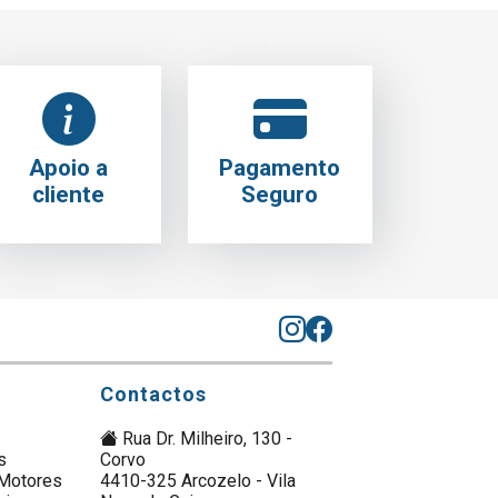
Apoio a
Pagamento
cliente
Seguro
Contactos
Rua Dr. Milheiro, 130 -
s
Corvo
Motores
4410-325 Arcozelo - Vila