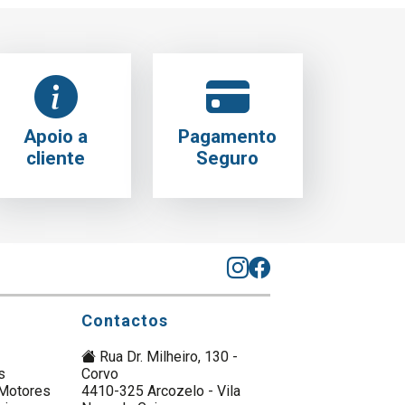
Apoio a
Pagamento
cliente
Seguro
Contactos
Rua Dr. Milheiro, 130 -
s
Corvo
Motores
4410-325 Arcozelo - Vila