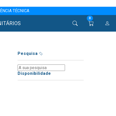
ÊNCIA TÉCNICA
0
NITÁRIOS
Pesquisa
Disponibilidade