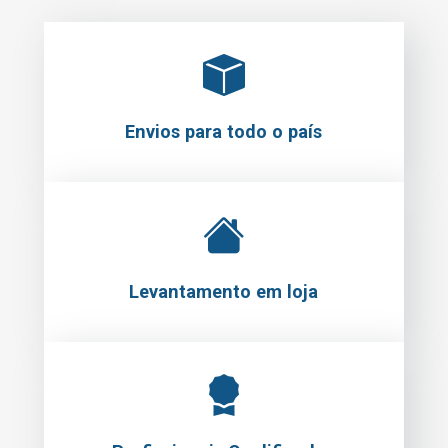
Envios para todo o país
Levantamento em loja