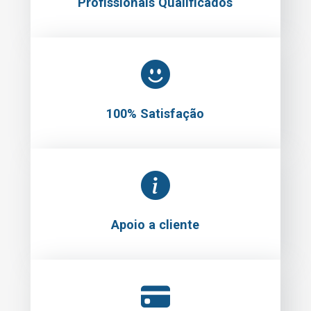
Profissionais Qualificados
100% Satisfação
Apoio a cliente