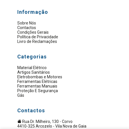
Informação
Sobre Nós
Contactos
Condições Gerais
Política de Privacidade
Livro de Reclamações
Categorias
Material Elétrico
Artigos Sanitários
Eletrobombas e Motores
Ferramentas Elétricas
Ferramentas Manuais
Proteção E Segurança
Gás
Contactos
Rua Dr. Milheiro, 130 - Corvo
4410-325 Arcozelo - Vila Nova de Gaia