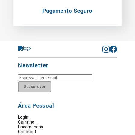
Pagamento Seguro
Newsletter
Subscrever
Área Pessoal
Login
Carrinho
Encomendas
Checkout