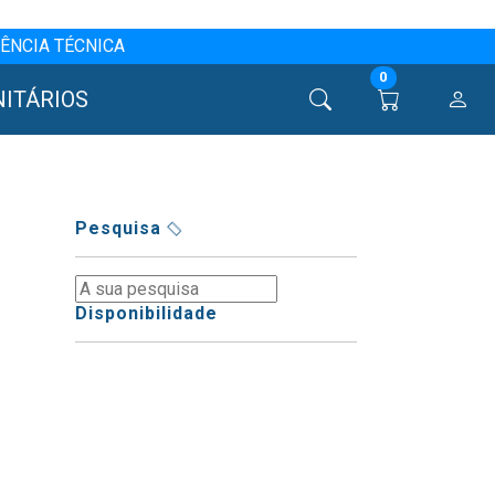
ÊNCIA TÉCNICA
0
NITÁRIOS
Pesquisa
Disponibilidade