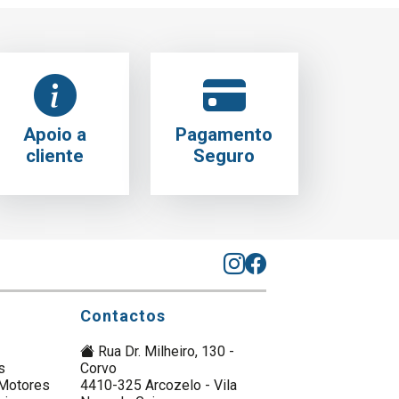
Apoio a
Pagamento
cliente
Seguro
Contactos
Rua Dr. Milheiro, 130 -
s
Corvo
Motores
4410-325 Arcozelo - Vila