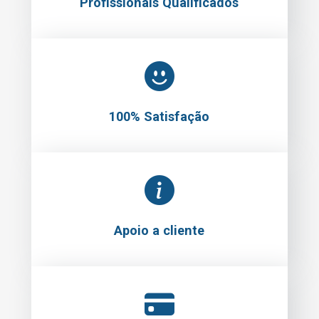
Profissionais Qualificados
100% Satisfação
Apoio a cliente