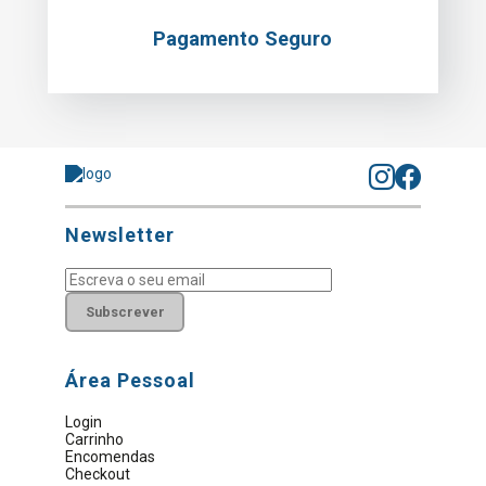
Pagamento Seguro
Newsletter
Subscrever
Área Pessoal
Login
Carrinho
Encomendas
Checkout