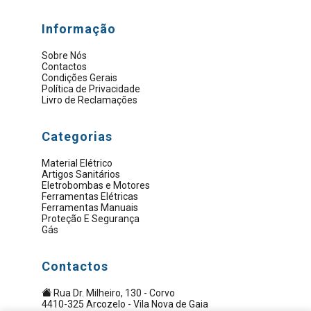
Informação
Sobre Nós
Contactos
Condições Gerais
Política de Privacidade
Livro de Reclamações
Categorias
Material Elétrico
Artigos Sanitários
Eletrobombas e Motores
Ferramentas Elétricas
Ferramentas Manuais
Proteção E Segurança
Gás
Contactos
Rua Dr. Milheiro, 130 - Corvo
4410-325 Arcozelo - Vila Nova de Gaia