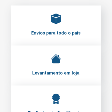
Envios para todo o país
Levantamento em loja