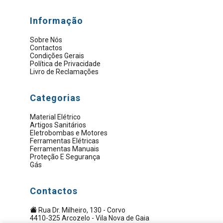
Informação
Sobre Nós
Contactos
Condições Gerais
Política de Privacidade
Livro de Reclamações
Categorias
Material Elétrico
Artigos Sanitários
Eletrobombas e Motores
Ferramentas Elétricas
Ferramentas Manuais
Proteção E Segurança
Gás
Contactos
Rua Dr. Milheiro, 130 - Corvo
4410-325 Arcozelo - Vila Nova de Gaia