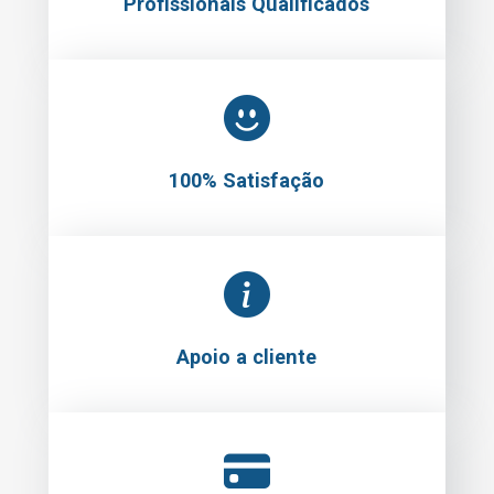
Profissionais Qualificados
100% Satisfação
Apoio a cliente