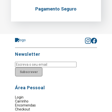
Pagamento Seguro
Newsletter
Subscrever
Área Pessoal
Login
Carrinho
Encomendas
Checkout