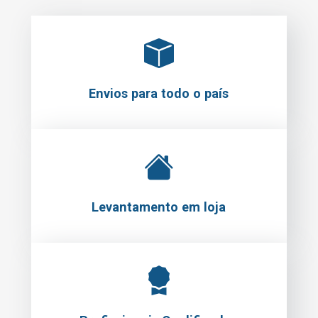
Envios para todo o país
Levantamento em loja