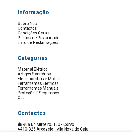
Informação
Sobre Nós
Contactos
Condições Gerais
Política de Privacidade
Livro de Reclamações
Categorias
Material Elétrico
Artigos Sanitários
Eletrobombas e Motores
Ferramentas Elétricas
Ferramentas Manuais
Proteção E Segurança
Gás
Contactos
Rua Dr. Milheiro, 130 - Corvo
4410-325 Arcozelo - Vila Nova de Gaia