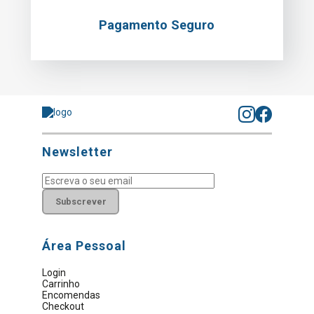
Pagamento Seguro
Newsletter
Subscrever
Área Pessoal
Login
Carrinho
Encomendas
Checkout