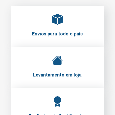
Envios para todo o país
Levantamento em loja