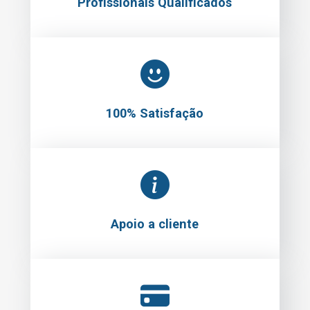
Profissionais Qualificados
100% Satisfação
Apoio a cliente