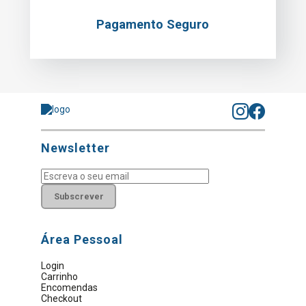
Pagamento Seguro
Newsletter
Subscrever
Área Pessoal
Login
Carrinho
Encomendas
Checkout