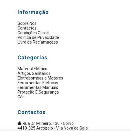
Informação
Sobre Nós
Contactos
Condições Gerais
Política de Privacidade
Livro de Reclamações
Categorias
Material Elétrico
Artigos Sanitários
Eletrobombas e Motores
Ferramentas Elétricas
Ferramentas Manuais
Proteção E Segurança
Gás
Contactos
Rua Dr. Milheiro, 130 - Corvo
4410-325 Arcozelo - Vila Nova de Gaia