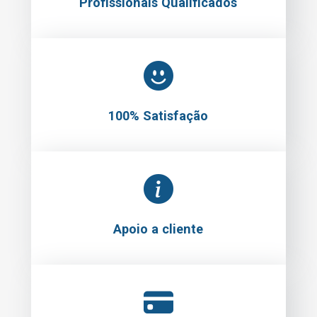
Profissionais Qualificados
100% Satisfação
Apoio a cliente