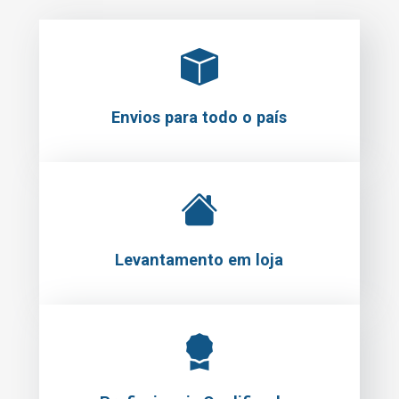
Envios para todo o país
Levantamento em loja