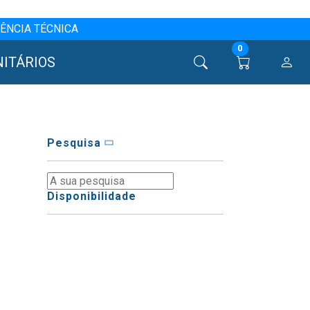
ÊNCIA TÉCNICA
0
NITÁRIOS
Pesquisa
Disponibilidade