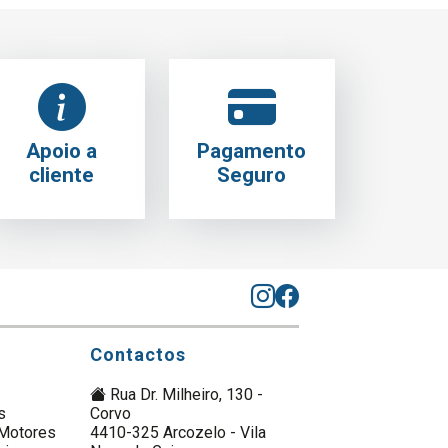
Apoio a
Pagamento
cliente
Seguro
Contactos
Rua Dr. Milheiro, 130 -
s
Corvo
Motores
4410-325 Arcozelo - Vila