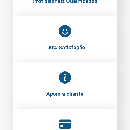
Profissionais Qualificados
100% Satisfação
Apoio a cliente