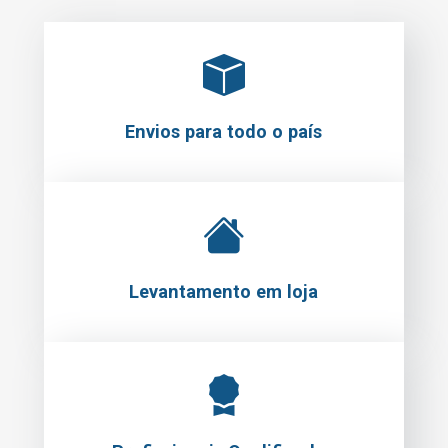
Envios para todo o país
Levantamento em loja