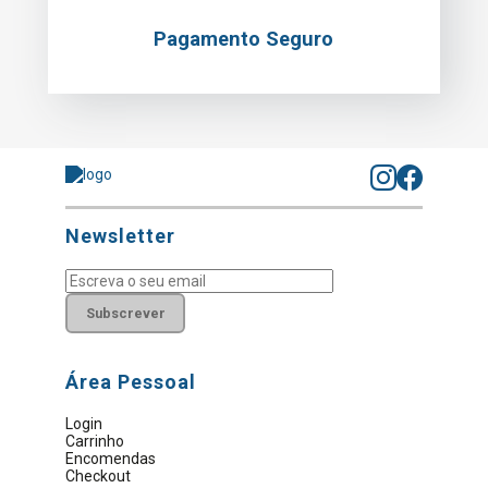
Pagamento Seguro
Newsletter
Subscrever
Área Pessoal
Login
Carrinho
Encomendas
Checkout