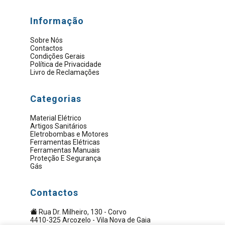
Informação
Sobre Nós
Contactos
Condições Gerais
Política de Privacidade
Livro de Reclamações
Categorias
Material Elétrico
Artigos Sanitários
Eletrobombas e Motores
Ferramentas Elétricas
Ferramentas Manuais
Proteção E Segurança
Gás
Contactos
Rua Dr. Milheiro, 130 - Corvo
4410-325 Arcozelo - Vila Nova de Gaia