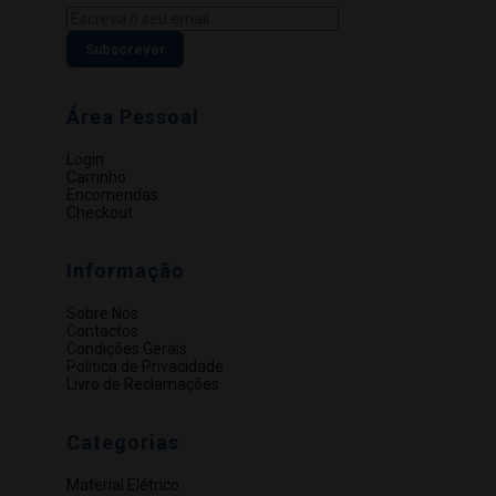
Subscrever
Área Pessoal
Login
Carrinho
Encomendas
Checkout
Informação
Sobre Nós
Contactos
Condições Gerais
Política de Privacidade
Livro de Reclamações
Categorias
Material Elétrico