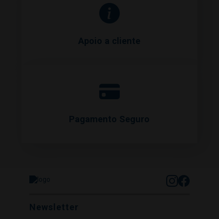
Apoio a cliente
Pagamento Seguro
Newsletter