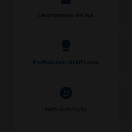
Levantamento em loja
Profissionais Qualificados
100% Satisfação