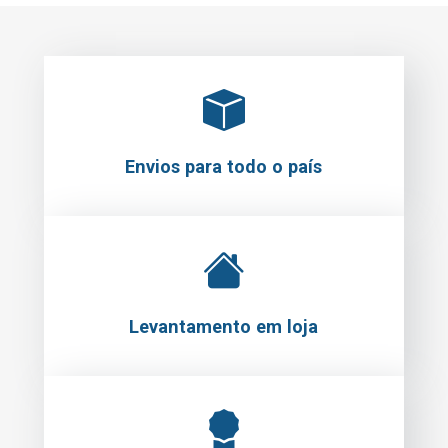
Envios para todo o país
Levantamento em loja