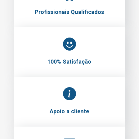
Profissionais Qualificados
100% Satisfação
Apoio a cliente