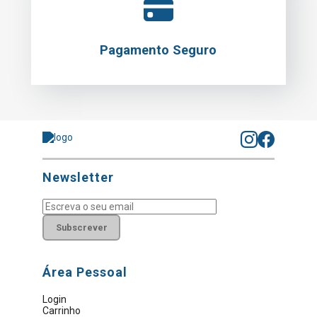
Pagamento Seguro
Newsletter
Subscrever
Área Pessoal
Login
Carrinho