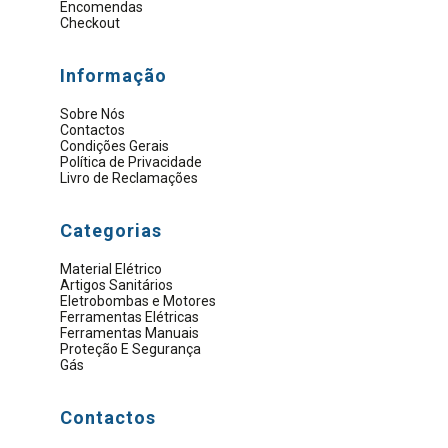
Encomendas
Checkout
Informação
Sobre Nós
Contactos
Condições Gerais
Política de Privacidade
Livro de Reclamações
Categorias
Material Elétrico
Artigos Sanitários
Eletrobombas e Motores
Ferramentas Elétricas
Ferramentas Manuais
Proteção E Segurança
Gás
Contactos