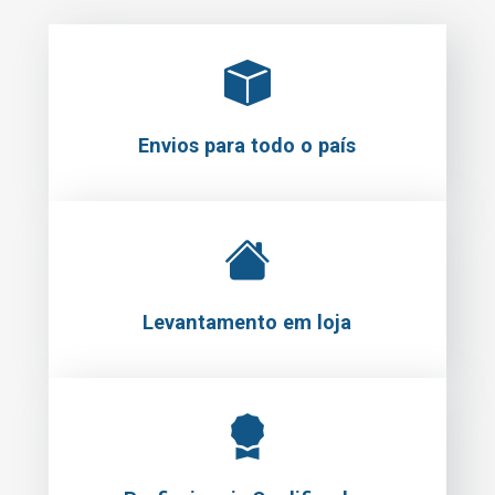
Envios para todo o país
Levantamento em loja