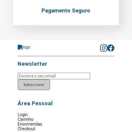
Pagamento Seguro
Newsletter
Subscrever
Área Pessoal
Login
Carrinho
Encomendas
Checkout