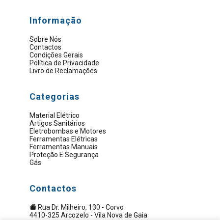
Informação
Sobre Nós
Contactos
Condições Gerais
Política de Privacidade
Livro de Reclamações
Categorias
Material Elétrico
Artigos Sanitários
Eletrobombas e Motores
Ferramentas Elétricas
Ferramentas Manuais
Proteção E Segurança
Gás
Contactos
Rua Dr. Milheiro, 130 - Corvo
4410-325 Arcozelo - Vila Nova de Gaia