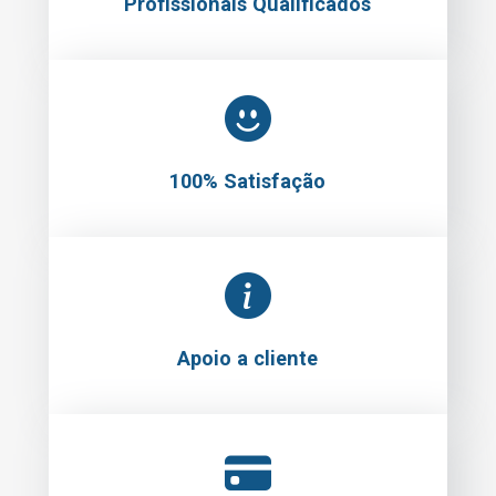
Profissionais Qualificados
100% Satisfação
Apoio a cliente