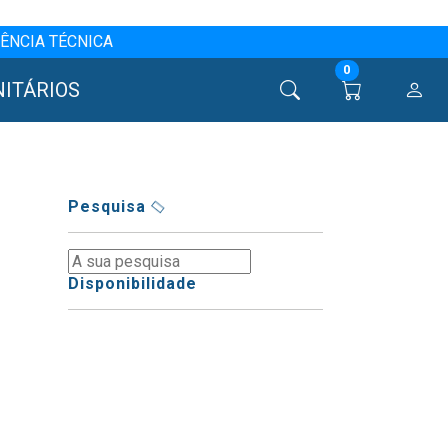
ÊNCIA TÉCNICA
0
NITÁRIOS
Pesquisa
Disponibilidade