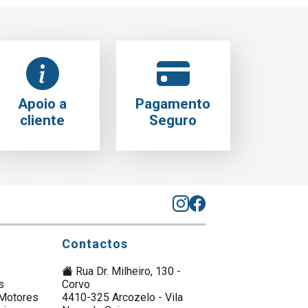
Apoio a
Pagamento
cliente
Seguro
Contactos
Rua Dr. Milheiro, 130 -
s
Corvo
Motores
4410-325 Arcozelo - Vila