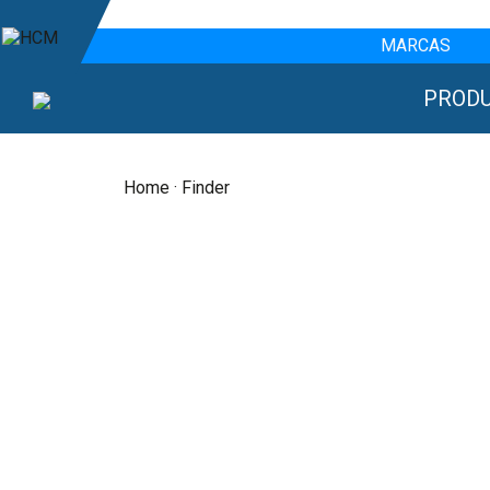
MARCAS
PROD
Home
· Finder