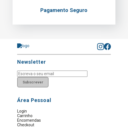
Pagamento Seguro
Newsletter
Subscrever
Área Pessoal
Login
Carrinho
Encomendas
Checkout