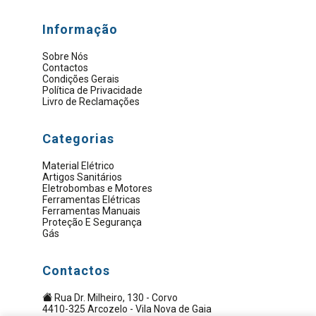
Informação
Sobre Nós
Contactos
Condições Gerais
Política de Privacidade
Livro de Reclamações
Categorias
Material Elétrico
Artigos Sanitários
Eletrobombas e Motores
Ferramentas Elétricas
Ferramentas Manuais
Proteção E Segurança
Gás
Contactos
Rua Dr. Milheiro, 130 - Corvo
4410-325 Arcozelo - Vila Nova de Gaia