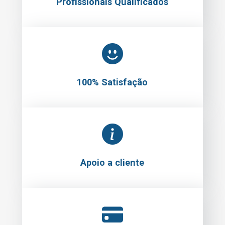
Profissionais Qualificados
100% Satisfação
Apoio a cliente