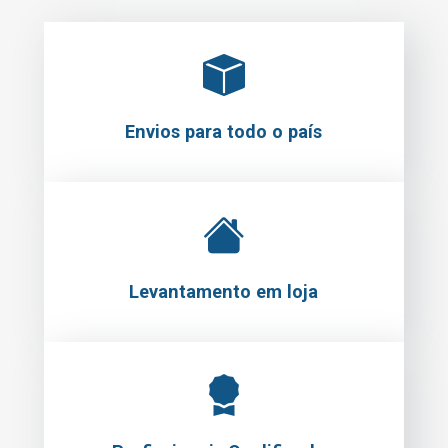
Envios para todo o país
Levantamento em loja