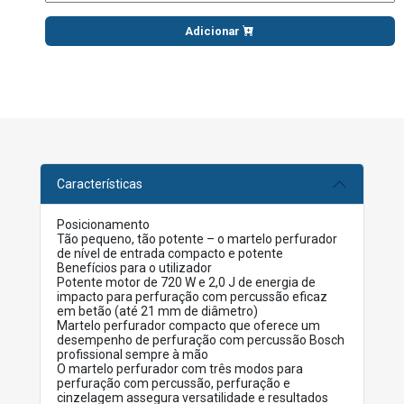
Adicionar
Características
Posicionamento
Tão pequeno, tão potente – o martelo perfurador
de nível de entrada compacto e potente
Benefícios para o utilizador
Potente motor de 720 W e 2,0 J de energia de
impacto para perfuração com percussão eficaz
em betão (até 21 mm de diâmetro)
Martelo perfurador compacto que oferece um
desempenho de perfuração com percussão Bosch
profissional sempre à mão
O martelo perfurador com três modos para
perfuração com percussão, perfuração e
cinzelagem assegura versatilidade e resultados