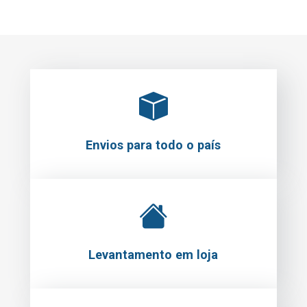
Envios para todo o país
Levantamento em loja