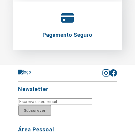
Pagamento Seguro
Newsletter
Subscrever
Área Pessoal