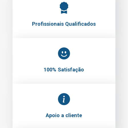
Profissionais Qualificados
100% Satisfação
Apoio a cliente