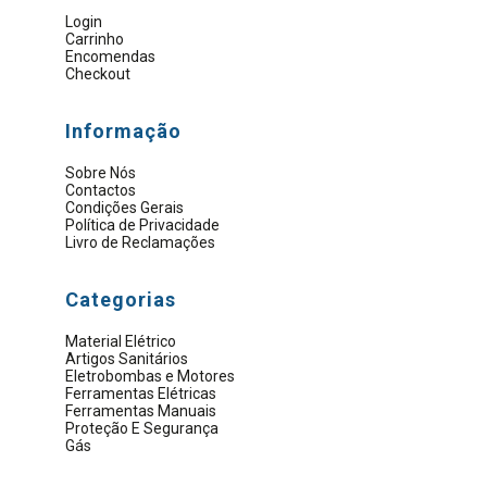
Login
Carrinho
Encomendas
Checkout
Informação
Sobre Nós
Contactos
Condições Gerais
Política de Privacidade
Livro de Reclamações
Categorias
Material Elétrico
Artigos Sanitários
Eletrobombas e Motores
Ferramentas Elétricas
Ferramentas Manuais
Proteção E Segurança
Gás