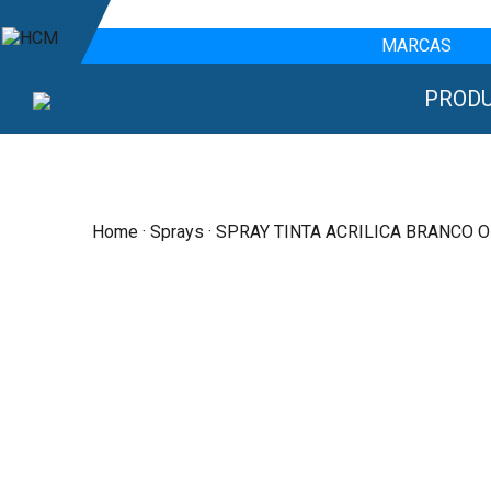
MARCAS
PROD
Home
·
Sprays
· SPRAY TINTA ACRILICA BRANCO 