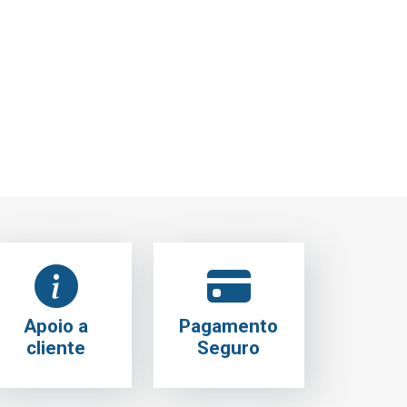
Apoio a
Pagamento
cliente
Seguro