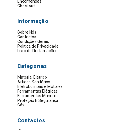
Encomendas
Checkout
Informação
Sobre Nós
Contactos
Condições Gerais
Política de Privacidade
Livro de Reclamações
Categorias
Material Elétrico
Artigos Sanitários
Eletrobombas e Motores
Ferramentas Elétricas
Ferramentas Manuais
Proteção E Segurança
Gás
Contactos