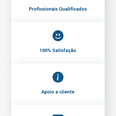
Profissionais Qualificados
100% Satisfação
Apoio a cliente