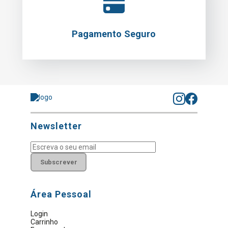
Pagamento Seguro
Newsletter
Subscrever
Área Pessoal
Login
Carrinho