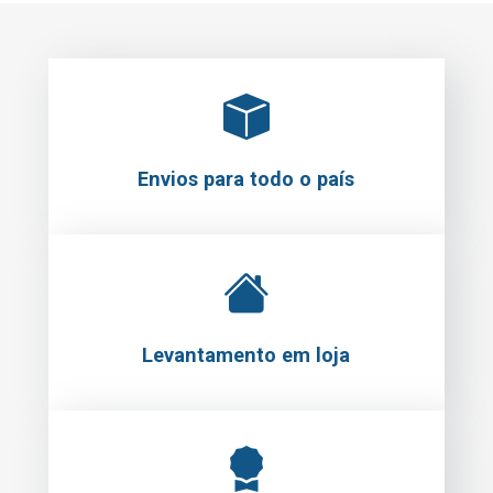
Envios para todo o país
Levantamento em loja