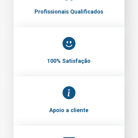
Profissionais Qualificados
100% Satisfação
Apoio a cliente