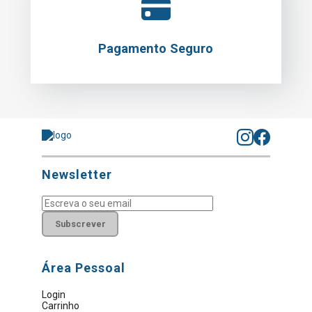
Pagamento Seguro
Newsletter
Subscrever
Área Pessoal
Login
Carrinho