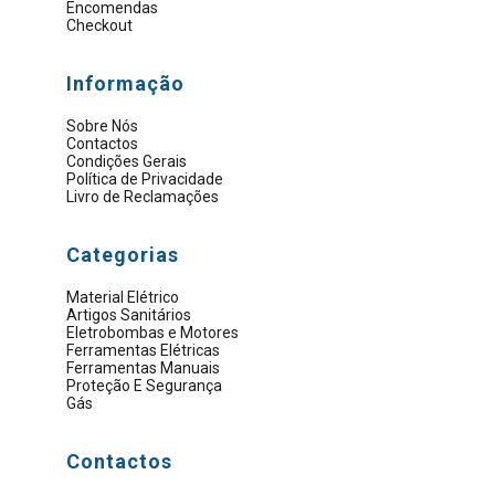
Encomendas
Checkout
Informação
Sobre Nós
Contactos
Condições Gerais
Política de Privacidade
Livro de Reclamações
Categorias
Material Elétrico
Artigos Sanitários
Eletrobombas e Motores
Ferramentas Elétricas
Ferramentas Manuais
Proteção E Segurança
Gás
Contactos