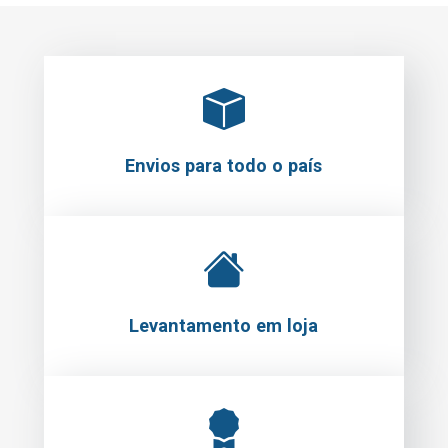
Envios para todo o país
Levantamento em loja