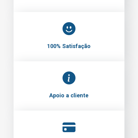
100% Satisfação
Apoio a cliente