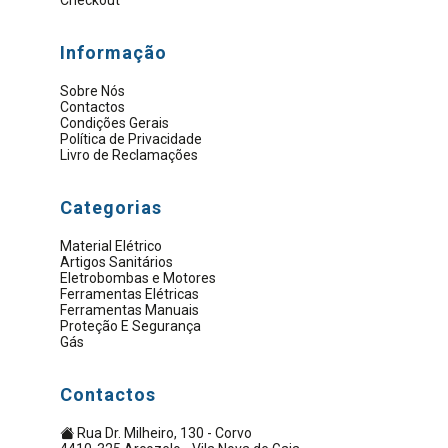
Checkout
Informação
Sobre Nós
Contactos
Condições Gerais
Política de Privacidade
Livro de Reclamações
Categorias
Material Elétrico
Artigos Sanitários
Eletrobombas e Motores
Ferramentas Elétricas
Ferramentas Manuais
Proteção E Segurança
Gás
Contactos
Rua Dr. Milheiro, 130 - Corvo