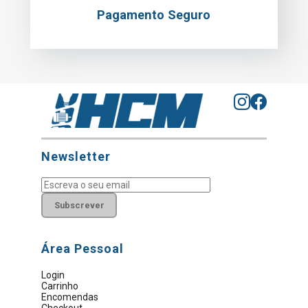
Pagamento Seguro
Newsletter
Subscrever
Área Pessoal
Login
Carrinho
Encomendas