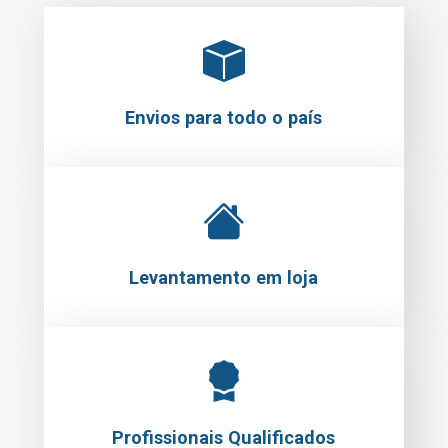
Envios para todo o país
Levantamento em loja
Profissionais Qualificados