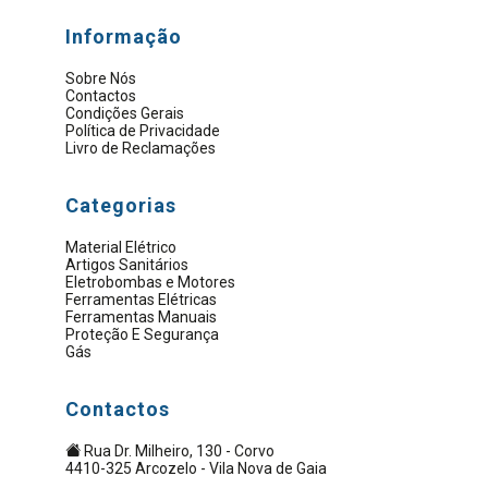
Informação
Sobre Nós
Contactos
Condições Gerais
Política de Privacidade
Livro de Reclamações
Categorias
Material Elétrico
Artigos Sanitários
Eletrobombas e Motores
Ferramentas Elétricas
Ferramentas Manuais
Proteção E Segurança
Gás
Contactos
Rua Dr. Milheiro, 130 - Corvo
4410-325 Arcozelo - Vila Nova de Gaia