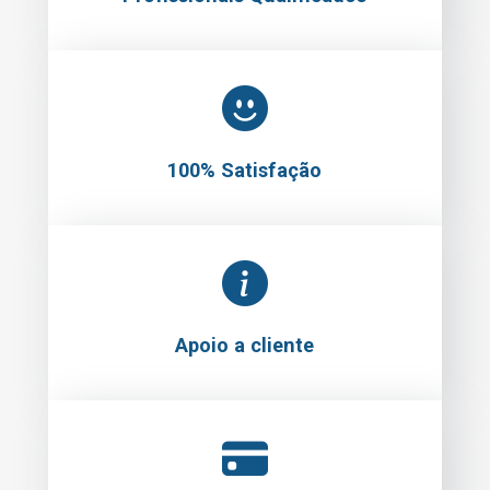
100% Satisfação
Apoio a cliente