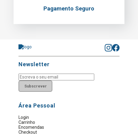
Pagamento Seguro
Newsletter
Subscrever
Área Pessoal
Login
Carrinho
Encomendas
Checkout