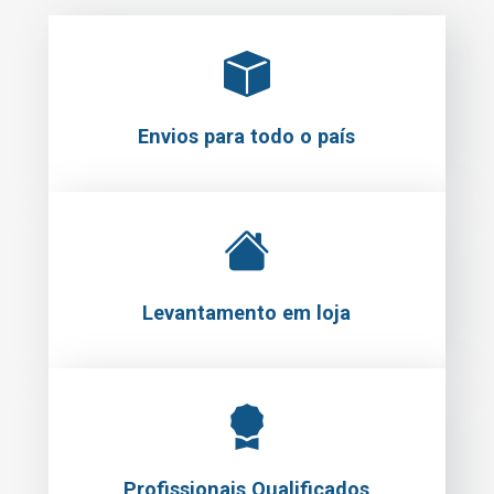
Envios para todo o país
Levantamento em loja
Profissionais Qualificados