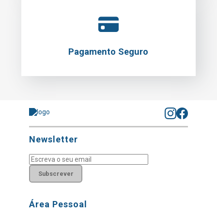
Pagamento Seguro
Newsletter
Subscrever
Área Pessoal