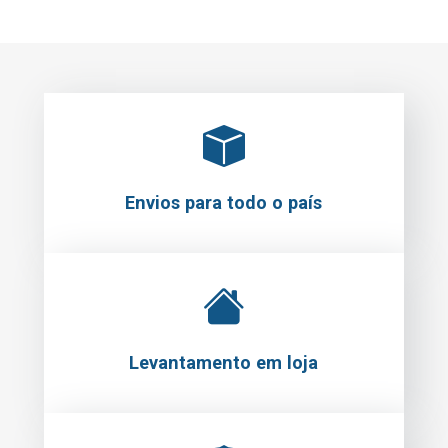
Envios para todo o país
Levantamento em loja