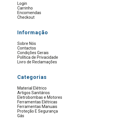
Login
Carrinho
Encomendas
Checkout
Informação
Sobre Nós
Contactos
Condições Gerais
Política de Privacidade
Livro de Reclamações
Categorias
Material Elétrico
Artigos Sanitários
Eletrobombas e Motores
Ferramentas Elétricas
Ferramentas Manuais
Proteção E Segurança
Gás