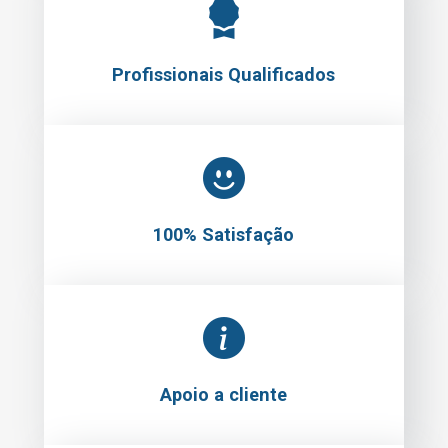
Profissionais Qualificados
100% Satisfação
Apoio a cliente