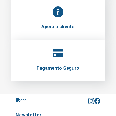
Apoio a cliente
Pagamento Seguro
Newsletter