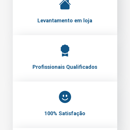
Levantamento em loja
Profissionais Qualificados
100% Satisfação