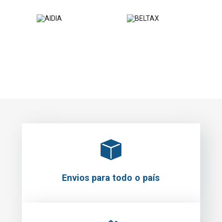
Envios para todo o país