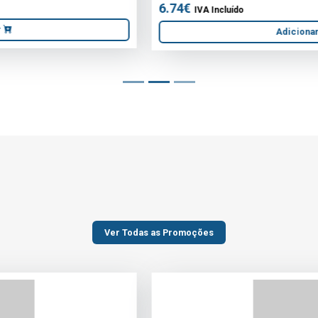
Adicionar
Ver Todas as Promoções