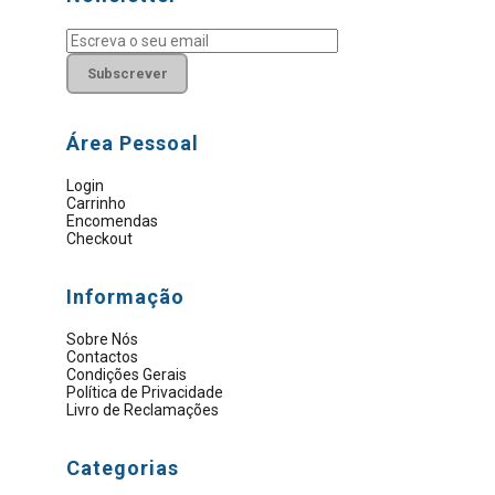
Subscrever
Área Pessoal
Login
Carrinho
Encomendas
Checkout
Informação
Sobre Nós
Contactos
Condições Gerais
Política de Privacidade
Livro de Reclamações
Categorias
Material Elétrico