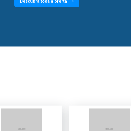
Descubra toda a oferta
Descubra toda a oferta