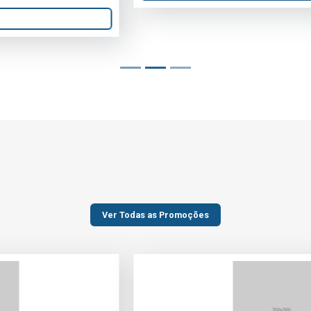
Ver Todas as Promoções