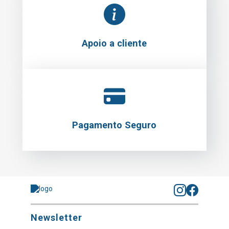
Apoio a cliente
Pagamento Seguro
Newsletter
Subscrever