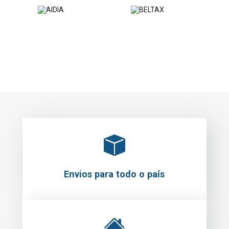
Envios para todo o país
Levantamento em loja