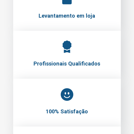
Profissionais Qualificados
100% Satisfação