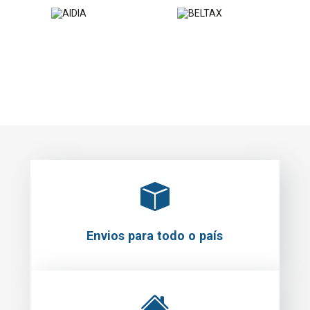
Envios para todo o país