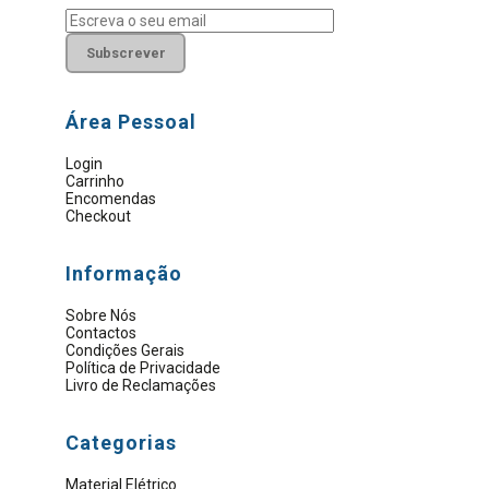
Subscrever
Área Pessoal
Login
Carrinho
Encomendas
Checkout
Informação
Sobre Nós
Contactos
Condições Gerais
Política de Privacidade
Livro de Reclamações
Categorias
Material Elétrico
Artigos Sanitários