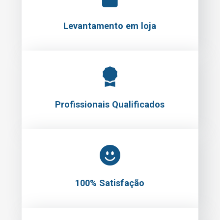
Levantamento em loja
Profissionais Qualificados
100% Satisfação