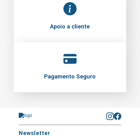
Apoio a cliente
Pagamento Seguro
Newsletter