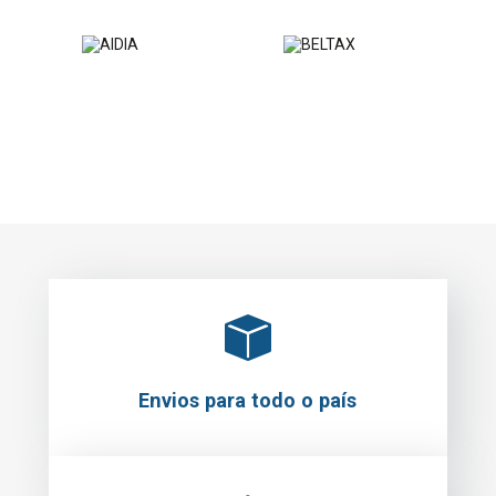
Envios para todo o país
Levantamento em loja