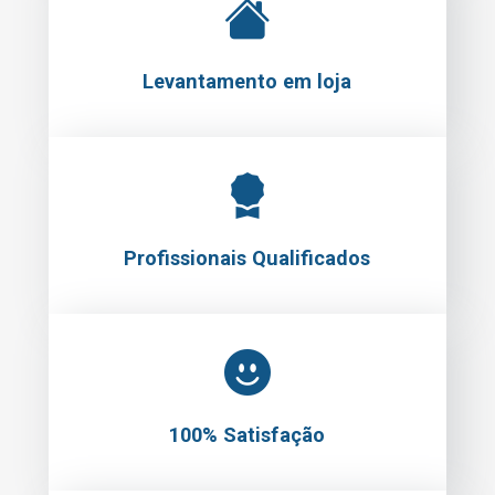
Profissionais Qualificados
100% Satisfação