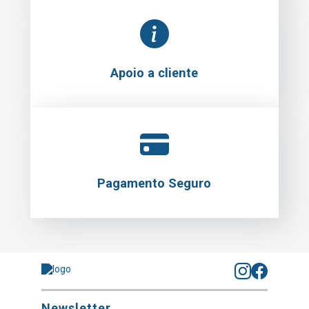
Apoio a cliente
Pagamento Seguro
Newsletter
Subscrever