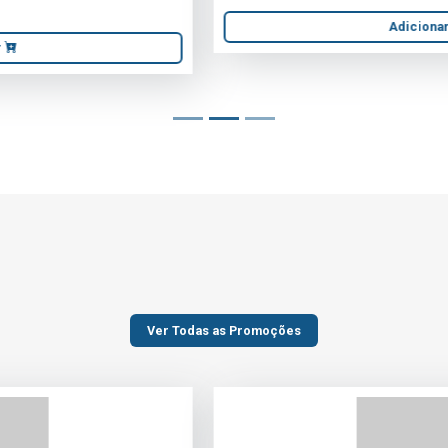
Ver Todas as Promoções