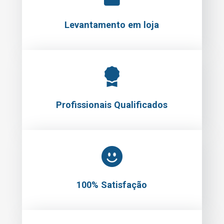
Profissionais Qualificados
100% Satisfação