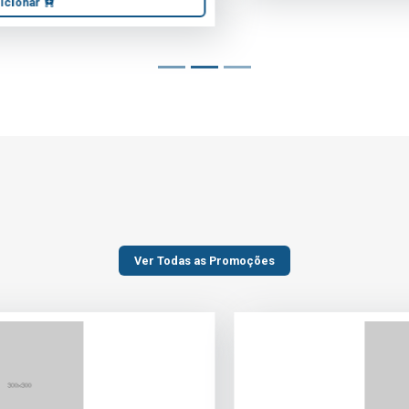
Ver Todas as Promoções