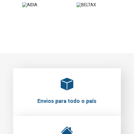
Envios para todo o país
Levantamento em loja