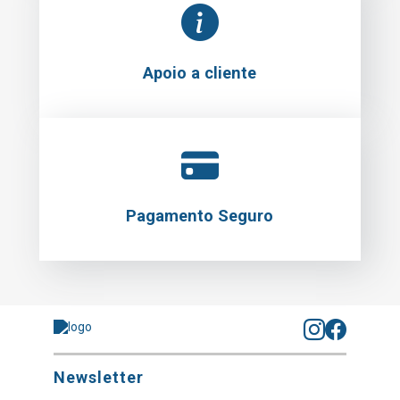
Apoio a cliente
Pagamento Seguro
Newsletter
Subscrever